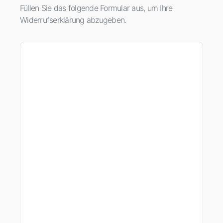
Füllen Sie das folgende Formular aus, um Ihre
Widerrufserklärung abzugeben.