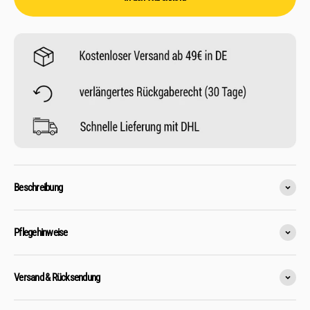
Beschreibung
Pflegehinweise
Versand & Rücksendung