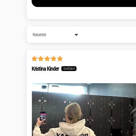
Sort by
Kristina Kinder