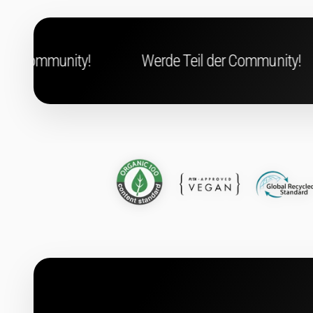
Werde Teil der Community!
Werde Teil d