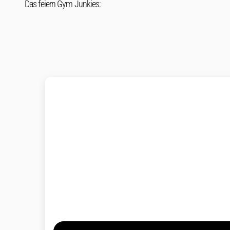
Das feiern Gym Junkies: