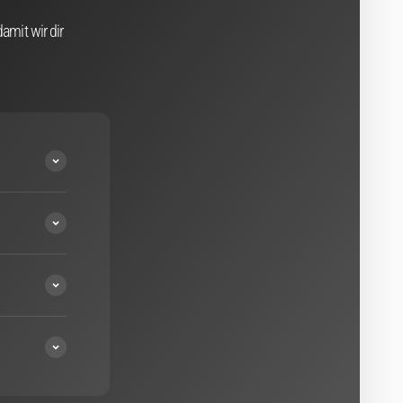
amit wir dir