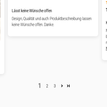
Lässt keine Wünsche offen
Design, Qualität und auch Produktbeschreibung lassen
keine Wünsche offen. Danke.
1
2
3