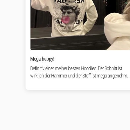
Mega happy!
Definitiv einer meiner besten Hoodies. Der Schnitt ist
wirklich der Hammer und der Stoff ist mega angenehm.