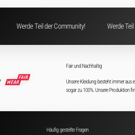
er Community!
Werde Teil der Community!
Fair und Nachhaltig
Unsere Kleidung besteht immer aus 
sogar zu 100%. Unsere Produktion fi
Häufig gestellte Fragen