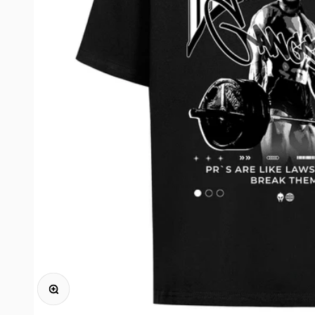
Bild vergrößern