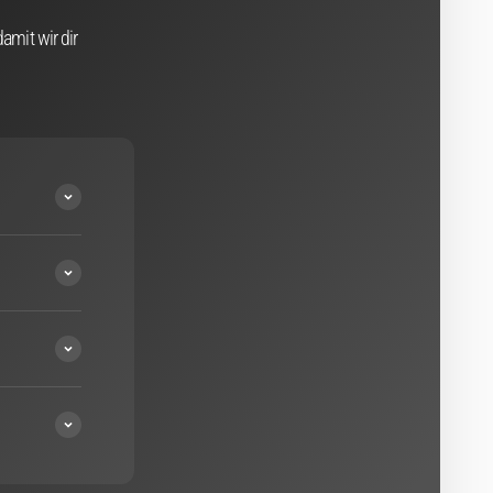
amit wir dir