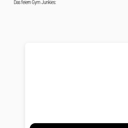
Das feiern Gym Junkies: