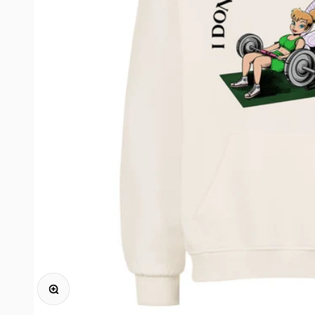
Bild vergrößern