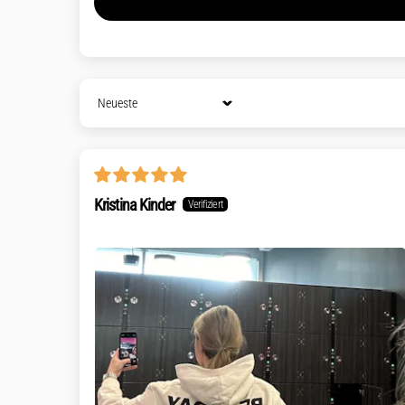
Sort by
Kristina Kinder