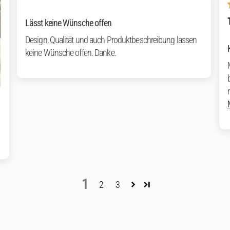
Lässt keine Wünsche offen
Design, Qualität und auch Produktbeschreibung lassen
keine Wünsche offen. Danke.
1
2
3