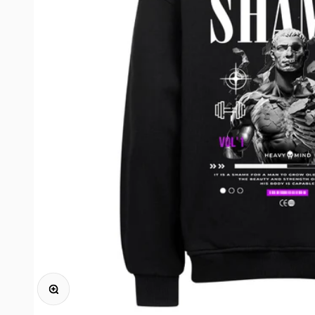
Bild vergrößern