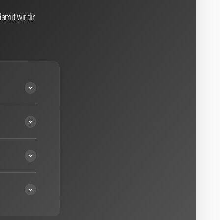
amit wir dir