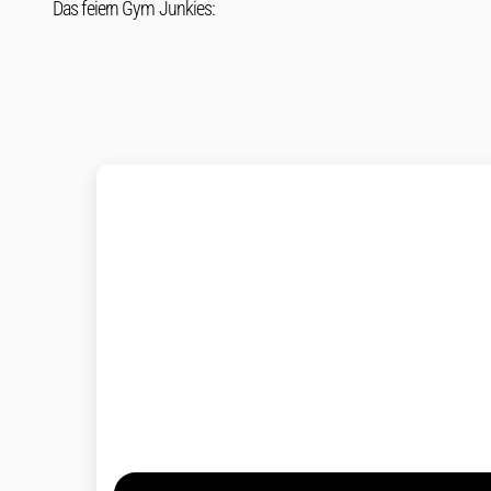
Das feiern Gym Junkies: