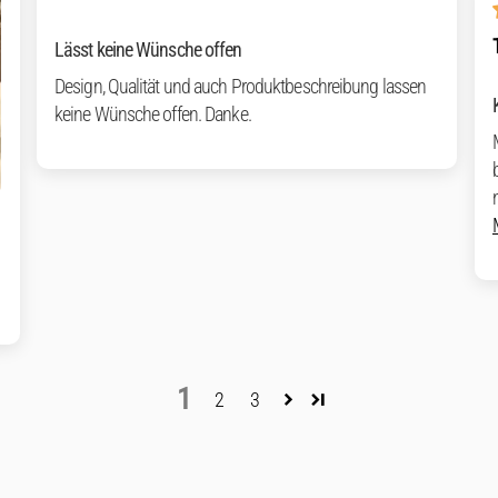
Lässt keine Wünsche offen
Design, Qualität und auch Produktbeschreibung lassen
keine Wünsche offen. Danke.
1
2
3