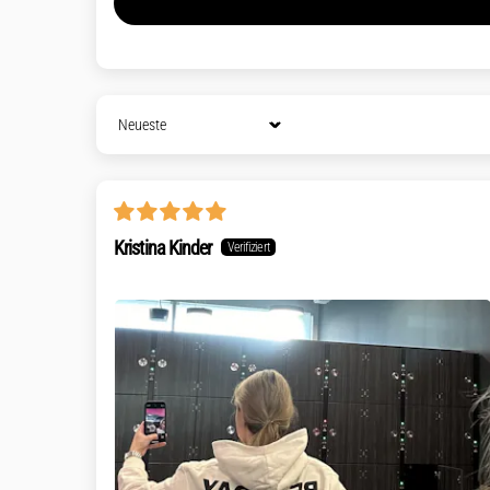
Sort by
Kristina Kinder