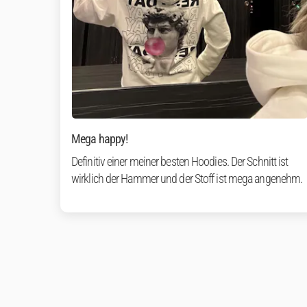
Mega happy!
Definitiv einer meiner besten Hoodies. Der Schnitt ist
wirklich der Hammer und der Stoff ist mega angenehm.