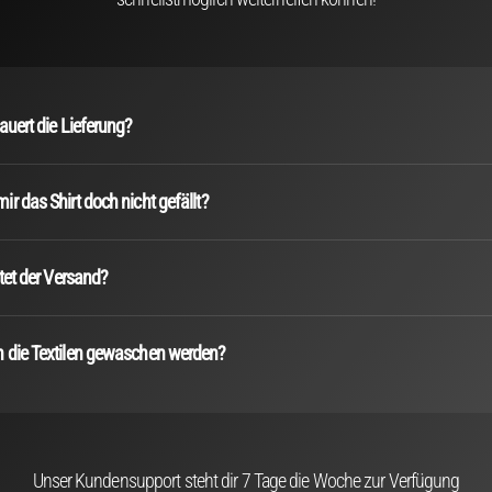
auert die Lieferung?
r das Shirt doch nicht gefällt?
stet der Versand?
 die Textilen gewaschen werden?
Unser Kundensupport steht dir 7 Tage die Woche zur Verfügung