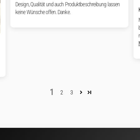
Design, Qualität und auch Produktbeschreibung lassen
keine Wünsche offen. Danke.
1
2
3