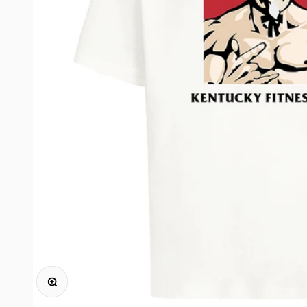
Bild vergrößern