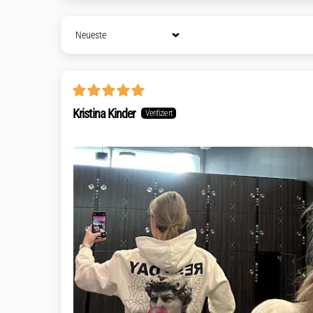
Sort by
Kristina Kinder