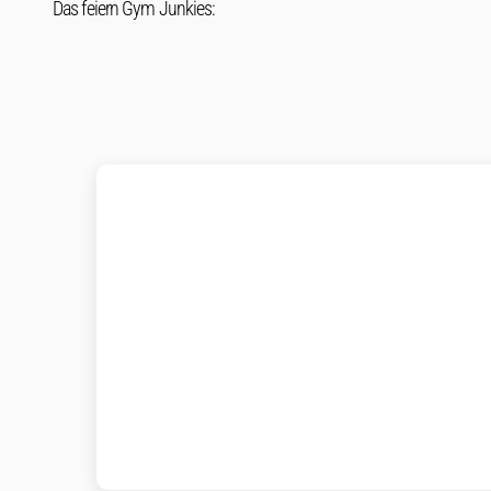
Das feiern Gym Junkies: